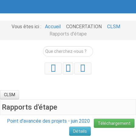
Vous êtes ici :
Accueil
CONCERTATION
CLSM
Rapports d'étape
Rechercher
CLSM
Rapports d'étape
Point d'avancée des projets - juin 2020
Téléchargement
Détails