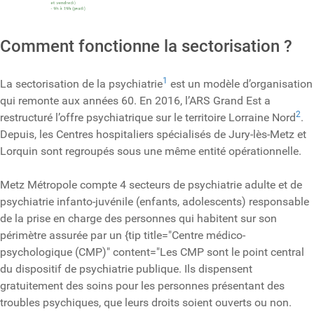
Comment fonctionne la sectorisation ?
1
La sectorisation de la psychiatrie
est un modèle d’organisation
qui remonte aux années 60. En 2016, l’ARS Grand Est a
2
restructuré l’offre psychiatrique sur le territoire Lorraine Nord
.
Depuis, les Centres hospitaliers spécialisés de Jury-lès-Metz et
Lorquin sont regroupés sous une même entité opérationnelle.
Metz Métropole compte 4 secteurs de psychiatrie adulte et de
psychiatrie infanto-juvénile (enfants, adolescents) responsable
de la prise en charge des personnes qui habitent sur son
périmètre assurée par un
{tip title="Centre médico-
psychologique (CMP)" content="Les CMP sont le point central
du dispositif de psychiatrie publique. Ils dispensent
gratuitement des soins pour les personnes présentant des
troubles psychiques, que leurs droits soient ouverts ou non.