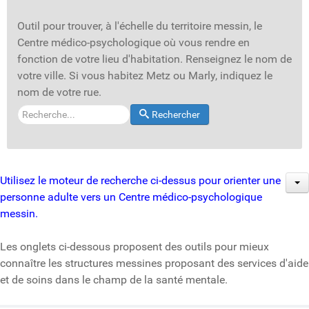
Outil pour trouver, à l'échelle du territoire messin, le
Centre médico-psychologique où vous rendre en
fonction de votre lieu d'habitation. Renseignez le nom de
votre ville. Si vous habitez Metz ou Marly, indiquez le
nom de votre rue.
Rechercher
Utilisez le moteur de recherche ci-dessus pour orienter une
personne adulte vers un Centre médico-psychologique
messin.
Les onglets ci-dessous proposent des outils pour mieux
connaître les structures messines proposant des services d'aide
et de soins dans le champ de la santé mentale.