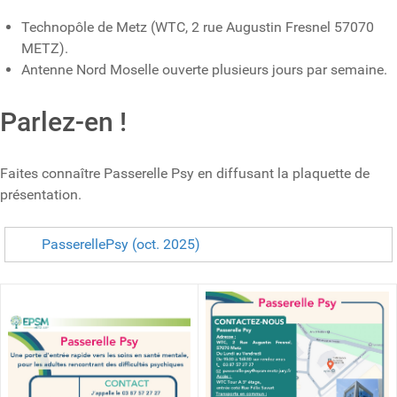
Technopôle de Metz (WTC, 2 rue Augustin Fresnel 57070
METZ).
Antenne Nord Moselle ouverte plusieurs jours par semaine.
Parlez-en !
Faites connaître Passerelle Psy en diffusant la plaquette de
présentation.
PasserellePsy (oct. 2025)