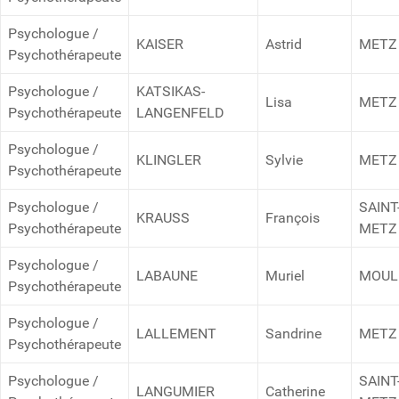
Psychologue /
KAISER
Astrid
METZ
Psychothérapeute
Psychologue /
KATSIKAS-
Lisa
METZ
Psychothérapeute
LANGENFELD
Psychologue /
KLINGLER
Sylvie
METZ
Psychothérapeute
Psychologue /
SAINT
KRAUSS
François
Psychothérapeute
METZ
Psychologue /
LABAUNE
Muriel
MOUL
Psychothérapeute
Psychologue /
LALLEMENT
Sandrine
METZ
Psychothérapeute
Psychologue /
SAINT
LANGUMIER
Catherine