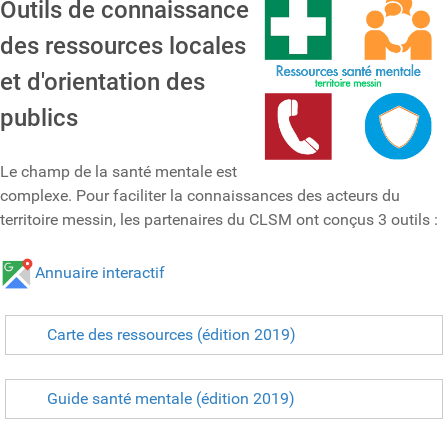
Outils de connaissance
des ressources locales
et d'orientation des
publics
Le champ de la santé mentale est
complexe. Pour faciliter la connaissances des acteurs du
territoire messin, les partenaires du CLSM ont conçus 3 outils :
Annuaire interactif
Carte des ressources (édition 2019)
Guide santé mentale (édition 2019)