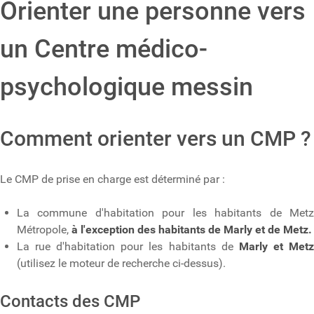
Orienter une personne vers
un Centre médico-
psychologique messin
Comment orienter vers un CMP ?
Le CMP de prise en charge est déterminé par :
La commune d'habitation pour les habitants de Metz
Métropole,
à l'exception des habitants de Marly et de Metz.
La rue d'habitation pour les habitants de
Marly et Met
(utilisez le moteur de recherche ci-dessus).
Contacts des CMP