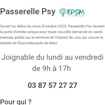
Passerelle Psy
Ouvert au début du mois d'octobre 2025, Passerelle Psy devient
la porte d’entrée unique pour toute nouvelle demande en santé
mentale adulte sur le territoire de l'hôpital de Jury qui couvre la
totalité de l'Eurométropole de Metz.
Joignable du lundi au vendredi
de 9h à 17h
03 87 57 27 27
Pour qui ?