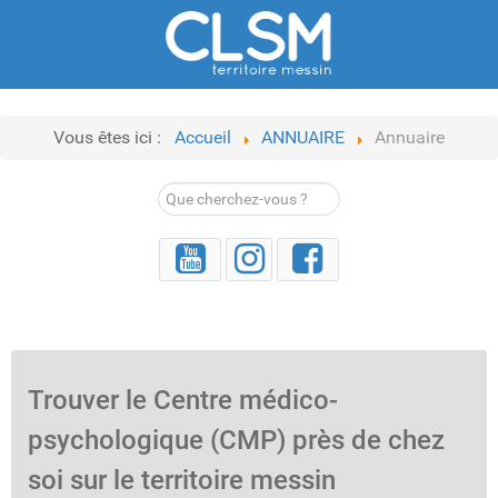
Vous êtes ici :
Accueil
ANNUAIRE
Annuaire
Rechercher
Trouver le Centre médico-
psychologique (CMP) près de chez
soi sur le territoire messin