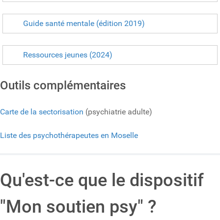
Guide santé mentale (édition 2019)
Ressources jeunes (2024)
Outils complémentaires
Carte de la sectorisation
(psychiatrie adulte)
Liste des psychothérapeutes en Moselle
Qu'est-ce que le dispositif
"Mon soutien psy" ?