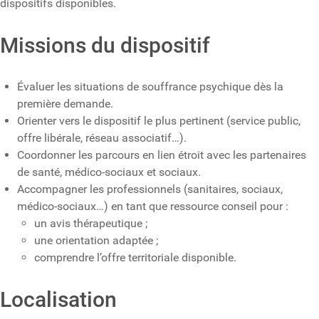
dispositifs disponibles.
Missions du dispositif
Évaluer les situations de souffrance psychique dès la
première demande.
Orienter vers le dispositif le plus pertinent (service public,
offre libérale, réseau associatif…).
Coordonner les parcours en lien étroit avec les partenaires
de santé, médico-sociaux et sociaux.
Accompagner les professionnels (sanitaires, sociaux,
médico-sociaux…) en tant que ressource conseil pour :
un avis thérapeutique ;
une orientation adaptée ;
comprendre l’offre territoriale disponible.
Localisation