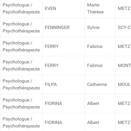
Psychologue /
Marie-
EVEN
METZ
Psychothérapeute
Thérèse
Psychologue /
FENNINGER
Sylvie
SCY-
Psychothérapeute
Psychologue /
FERRY
Fabrice
METZ
Psychothérapeute
Psychologue /
FERRY
Fabrice
MONT
Psychothérapeute
Psychologue /
FILPA
Catherine
MOUL
Psychothérapeute
Psychologue /
FIORINA
Albert
METZ
Psychothérapeute
Psychologue /
FIORINA
Albert
METZ
Psychothérapeute