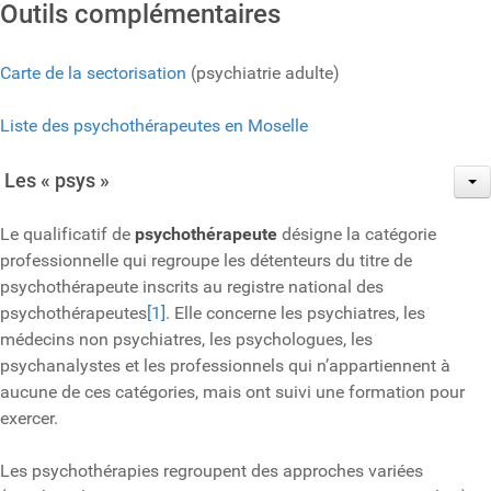
Outils complémentaires
Carte de la sectorisation
(psychiatrie adulte)
Liste des psychothérapeutes en Moselle
Les « psys »
Le qualificatif de
psychothérapeute
désigne la catégorie
professionnelle qui regroupe les détenteurs du titre de
psychothérapeute inscrits au registre national des
psychothérapeutes
[1]
. Elle concerne les psychiatres, les
médecins non psychiatres, les psychologues, les
psychanalystes et les professionnels qui n’appartiennent à
aucune de ces catégories, mais ont suivi une formation pour
exercer.
Les psychothérapies regroupent des approches variées