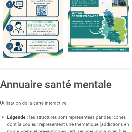
Annuaire santé mentale
Utilisation de la carte interactive :
Légende
: les structures sont représentées par des icônes
dont la couleur représentent une thématique (addictions en
rouge, soins et prévention en vert, services sociaux en bleu,