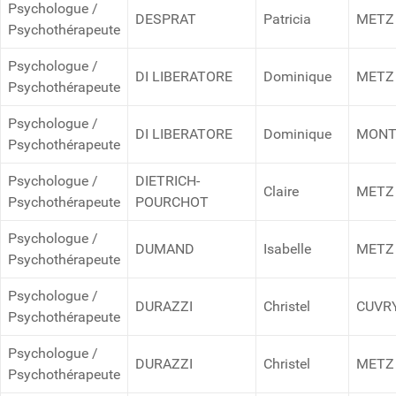
Psychologue /
DESPRAT
Patricia
METZ
Psychothérapeute
Psychologue /
DI LIBERATORE
Dominique
METZ
Psychothérapeute
Psychologue /
DI LIBERATORE
Dominique
MONT
Psychothérapeute
Psychologue /
DIETRICH-
Claire
METZ
Psychothérapeute
POURCHOT
Psychologue /
DUMAND
Isabelle
METZ
Psychothérapeute
Psychologue /
DURAZZI
Christel
CUVR
Psychothérapeute
Psychologue /
DURAZZI
Christel
METZ
Psychothérapeute