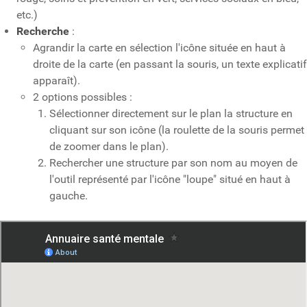
etc.)
Recherche
:
Agrandir la carte en sélection l'icône située en haut à
droite de la carte (en passant la souris, un texte explicatif
apparaît).
2 options possibles :
Sélectionner directement sur le plan la structure en
cliquant sur son icône (la roulette de la souris permet
de zoomer dans le plan).
Rechercher une structure par son nom au moyen de
l'outil représenté par l'icône "loupe" situé en haut à
gauche.