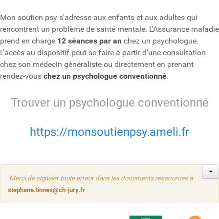
Mon soutien psy s'adresse aux enfants et aux adultes qui
rencontrent un problème de santé mentale. L'Assurance maladie
prend en charge
12 séances par an
chez un psychologue.
L'accès au dispositif peut se faire à partir d'une consultation
chez son médecin généraliste ou directement en prenant
rendez-vous
chez un psychologue conventionné
.
Trouver un psychologue conventionné
https://monsoutienpsy.ameli.fr
Merci de signaler toute erreur dans les documents ressources à
stephane.tinnes@ch-jury.fr