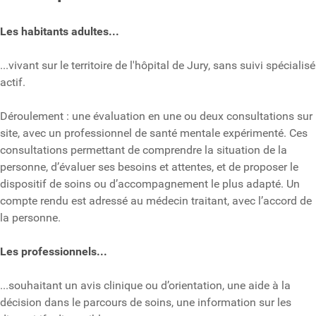
Les habitants adultes...
...vivant sur le territoire de l'hôpital de Jury, sans suivi spécialisé
actif.
Déroulement : une évaluation en une ou deux consultations sur
site, avec un professionnel de santé mentale expérimenté. Ces
consultations permettant de comprendre la situation de la
personne, d’évaluer ses besoins et attentes, et de proposer le
dispositif de soins ou d’accompagnement le plus adapté. Un
compte rendu est adressé au médecin traitant, avec l’accord de
la personne.
Les professionnels...
...souhaitant un avis clinique ou d’orientation, une aide à la
décision dans le parcours de soins, u
ne information sur les