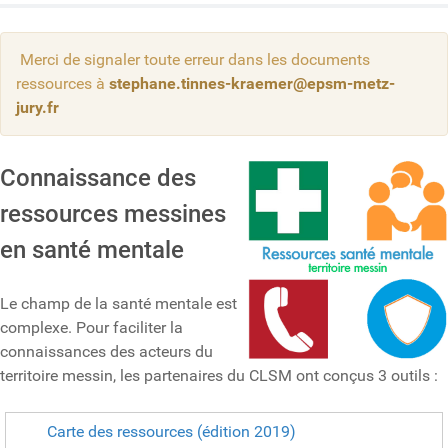
Merci de signaler toute erreur dans les documents
ressources à
stephane.tinnes-kraemer@epsm-metz-
jury.fr
Connaissance des
ressources messines
en santé mentale
Le champ de la santé mentale est
complexe. Pour faciliter la
connaissances des acteurs du
territoire messin, les partenaires du CLSM ont conçus 3 outils :
Carte des ressources (édition 2019)