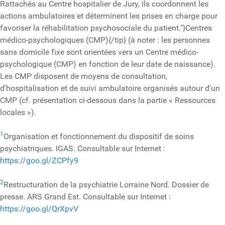
Rattachés au Centre hospitalier de Jury, ils coordonnent les
actions ambulatoires et déterminent les prises en charge pour
favoriser la réhabilitation psychosociale du patient."}Centres
médico-psychologiques (CMP){/tip}
(à noter : les personnes
sans domicile fixe sont orientées vers un Centre médico-
psychologique (CMP) en fonction de leur date de naissance).
Les CMP disposent de moyens de consultation,
d'hospitalisation et de suivi ambulatoire organisés autour d'un
CMP (cf. présentation ci-dessous dans la partie « Ressources
locales »).
1
Organisation et fonctionnement du dispositif de soins
psychiatriques. IGAS. Consultable sur Internet :
https://goo.gl/ZCPfy9
2
Restructuration de la psychiatrie Lorraine Nord. Dossier de
presse. ARS Grand Est. Consultable sur Internet :
https://goo.gl/QrXpvV