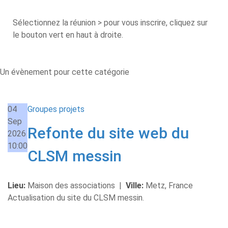
Sélectionnez la réunion > pour vous inscrire, cliquez sur
le bouton vert en haut à droite.
Un évènement pour cette catégorie
04
Groupes projets
Sep
Refonte du site web du
2026
10:00
CLSM messin
Lieu:
Maison des associations
|
Ville:
Metz, France
Actualisation du site du CLSM messin.