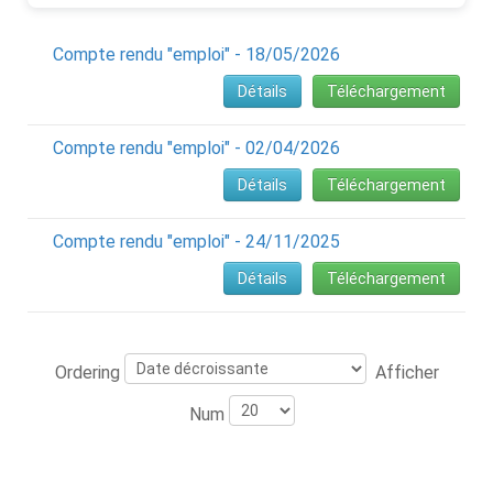
Compte rendu "emploi" - 18/05/2026
Détails
Téléchargement
Compte rendu "emploi" - 02/04/2026
Détails
Téléchargement
Compte rendu "emploi" - 24/11/2025
Détails
Téléchargement
Ordering
Afficher
Num