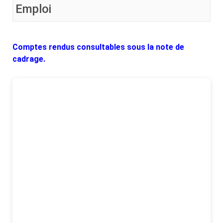
Emploi
Comptes rendus consultables sous la note de
cadrage.